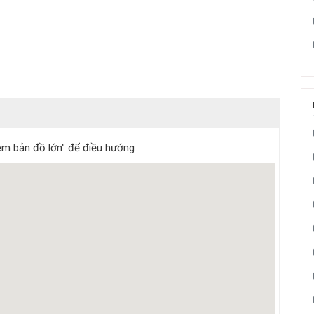
m bản đồ lớn" để điều hướng