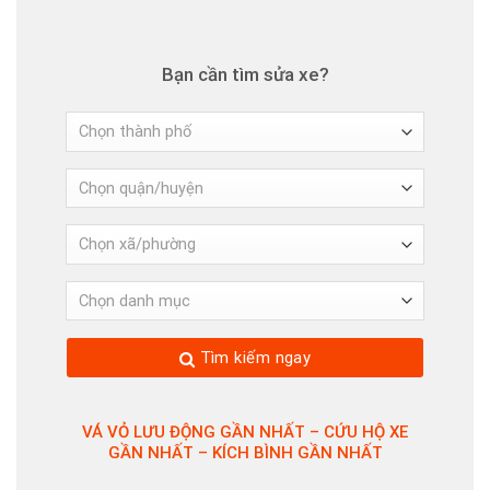
Bạn cần tìm sửa xe?
Chọn thành phố
Chọn quận/huyện
Chọn xã/phường
Chọn danh mục
Tìm kiếm ngay
VÁ VỎ LƯU ĐỘNG GẦN NHẤT – CỨU HỘ XE
GẦN NHẤT – KÍCH BÌNH GẦN NHẤT