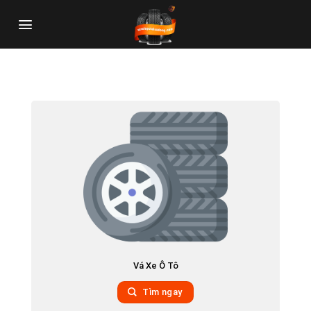
Skip
to
content
Vá Xe Ô Tô
Tìm ngay