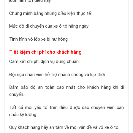
luôn làm tốt điều này.
Chứng minh bằng những điều kiện thực tế:
Mức độ di chuyển của xe ô tô hằng ngày
Tình hình vỏ lốp xe bị hư hỏng.
Tiết kiệm chi phí cho khách hàng
Cam kết chi phí dịch vụ đúng chuẩn.
Đội ngũ nhân viên hỗ trợ nhanh chóng và kịp thời.
Đảm bảo độ an toàn cao nhất cho khách hàng khi di
chuyển.
Tất cả mọi yếu tố trên điều được các chuyên viên cân
nhắc kỹ lưỡng.
Quý khách hàng hãy an tâm về mọi vấn đề vá vỏ xe ô tô.