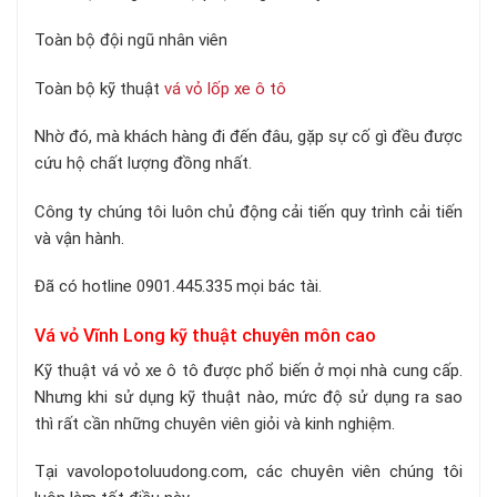
Toàn bộ đội ngũ nhân viên
Toàn bộ kỹ thuật
vá vỏ lốp xe ô tô
Nhờ đó, mà khách hàng đi đến đâu, gặp sự cố gì đều được
cứu hộ chất lượng đồng nhất.
Công ty chúng tôi luôn chủ động cải tiến quy trình cải tiến
và vận hành.
Đã có hotline 0901.445.335 mọi bác tài.
Vá vỏ Vĩnh Long kỹ thuật chuyên môn cao
Kỹ thuật vá vỏ xe ô tô được phổ biến ở mọi nhà cung cấp.
Nhưng khi sử dụng kỹ thuật nào, mức độ sử dụng ra sao
thì rất cần những chuyên viên giỏi và kinh nghiệm.
Tại vavolopotoluudong.com, các chuyên viên chúng tôi