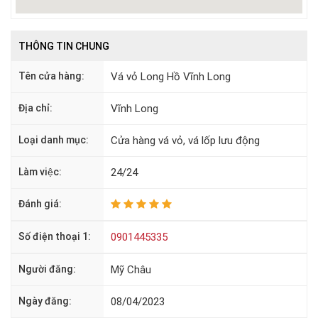
THÔNG TIN CHUNG
Tên cửa hàng:
Vá vỏ Long Hồ Vĩnh Long
Địa chỉ:
Vĩnh Long
Loại danh mục:
Cửa hàng vá vỏ, vá lốp lưu động
Làm việc:
24/24
Đánh giá:
Số điện thoại 1:
0901445335
Người đăng:
Mỹ Châu
Ngày đăng:
08/04/2023