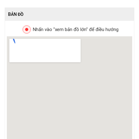
BẢN ĐỒ
Nhấn vào "xem bản đồ lớn" để điều hướng