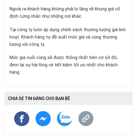
Ngoài ra khách hàng không phải lo lắng về khung giá cố
định cứng nhắc như những nơi khác.
Tại công ty luôn áp dụng chính sách thương lượng giá linh
hoạt. Khách hàng tự đề xuất mức giá và cùng thương
lượng với công ty.
Mức giá cuối cùng sẽ được thống nhất trên cơ sở đó,
đem lại sự hài lòng và tiết kiệm tối ưu nhất cho khách
hàng.
CHIA SẺ TIN ĐĂNG CHO BẠN BÈ