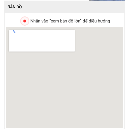
BẢN ĐỒ
Nhấn vào "xem bản đồ lớn" để điều hướng