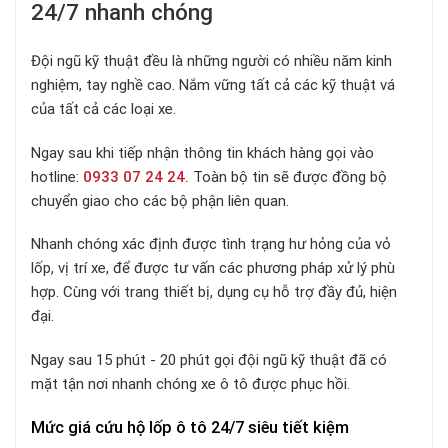
24/7 nhanh chóng
Đội ngũ kỹ thuật đều là những người có nhiều năm kinh
nghiệm, tay nghề cao. Nắm vững tất cả các kỹ thuật vá
của tất cả các loại xe.
Ngay sau khi tiếp nhận thông tin khách hàng gọi vào
hotline:
0933 07 24 24.
Toàn bộ tin sẽ được đồng bộ
chuyển giao cho các bộ phận liên quan.
Nhanh chóng xác định được tình trạng hư hỏng của vỏ
lốp, vị trí xe, để được tư vấn các phương pháp xử lý phù
hợp. Cùng với trang thiết bị, dụng cụ hỗ trợ đầy đủ, hiện
đại.
Ngay sau 15 phút - 20 phút gọi đội ngũ kỹ thuật đã có
mặt tận nơi nhanh chóng xe ô tô được phục hồi.
Mức giá cứu hộ lốp ô tô 24/7 siêu tiết kiệm