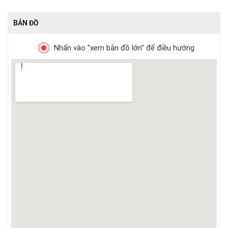
BẢN ĐỒ
Nhấn vào "xem bản đồ lớn" để điều hướng