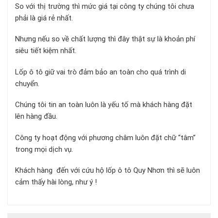
So với thị trường thì mức giá tại công ty chúng tôi chưa
phải là giá rẻ nhất.
Nhưng nếu so về chất lượng thì đây thật sự là khoản phí
siêu tiết kiệm nhất.
Lốp ô tô giữ vai trò đảm bảo an toàn cho quá trình di
chuyển.
Chúng tôi tin an toàn luôn là yếu tố mà khách hàng đặt
lên hàng đầu.
Công ty hoạt động với phương châm luôn đặt chữ “tâm”
trong mọi dịch vụ.
Khách hàng đến với cứu hộ lốp ô tô Quy Nhơn thì sẽ luôn
cảm thấy hài lòng, như ý !