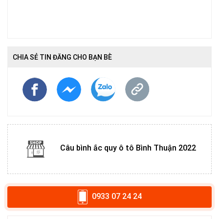
CHIA SẺ TIN ĐĂNG CHO BẠN BÈ
Câu bình ắc quy ô tô Bình Thuận 2022
0933 07 24 24