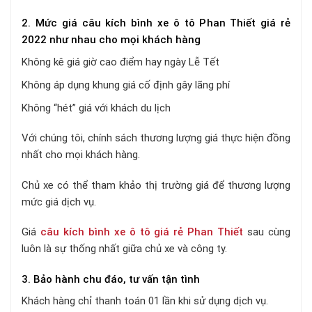
2. Mức giá câu kích bình xe ô tô Phan Thiết giá rẻ
2022 như nhau cho mọi khách hàng
Không kê giá giờ cao điểm hay ngày Lễ Tết
Không áp dụng khung giá cố định gây lãng phí
Không “hét” giá với khách du lịch
Với chúng tôi, chính sách thương lượng giá thực hiện đồng
nhất cho mọi khách hàng.
Chủ xe có thể tham khảo thị trường giá để thương lượng
mức giá dịch vụ.
Giá
câu kích bình xe ô tô giá rẻ Phan Thiết
sau cùng
luôn là sự thống nhất giữa chủ xe và công ty.
3. Bảo hành chu đáo, tư vấn tận tình
Khách hàng chỉ thanh toán 01 lần khi sử dụng dịch vụ.