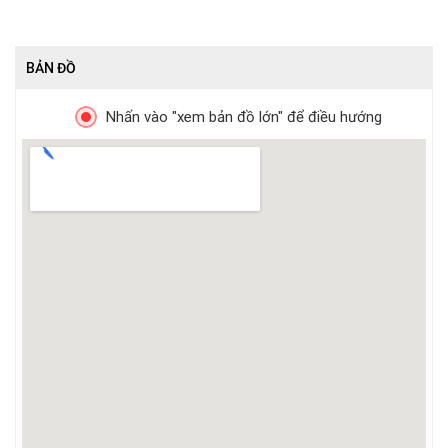
BẢN ĐỒ
Nhấn vào "xem bản đồ lớn" để điều hướng