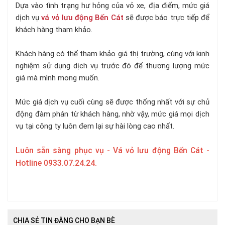
Dựa vào tình trạng hư hỏng của vỏ xe, địa điểm, mức giá
dịch vụ
vá vỏ lưu động Bến Cát
sẽ được báo trực tiếp để
khách hàng tham khảo.
Khách hàng có thể tham khảo giá thị trường, cùng với kinh
nghiệm sử dụng dịch vụ trước đó để thương lượng mức
giá mà mình mong muốn.
Mức giá dịch vụ cuối cùng sẽ được thống nhất với sự chủ
động đàm phán từ khách hàng, nhờ vậy, mức giá mọi dịch
vụ tại công ty luôn đem lại sự hài lòng cao nhất.
Luôn sẵn sàng phục vụ - Vá vỏ lưu động Bến Cát -
Hotline 0933.07.24.24.
CHIA SẺ TIN ĐĂNG CHO BẠN BÈ