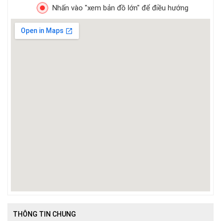
Nhấn vào "xem bản đồ lớn" để điều hướng
THÔNG TIN CHUNG