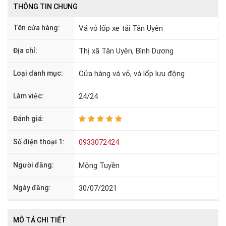
THÔNG TIN CHUNG
Tên cửa hàng:
Vá vỏ lốp xe tải Tân Uyên
Địa chỉ:
Thị xã Tân Uyên, Bình Dương
Loại danh mục:
Cửa hàng vá vỏ, vá lốp lưu động
Làm việc:
24/24
Đánh giá:
Số điện thoại 1:
0933072424
Người đăng:
Mộng Tuyền
Ngày đăng:
30/07/2021
MÔ TẢ CHI TIẾT