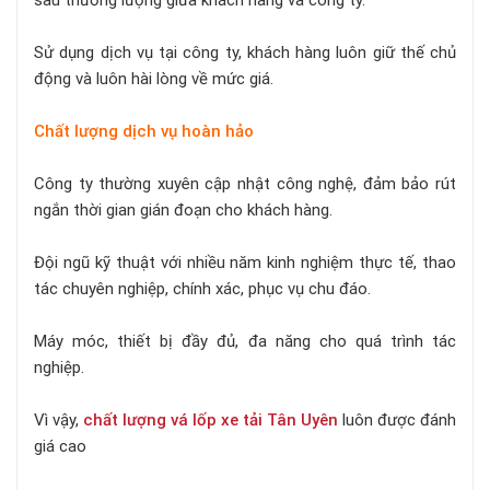
Sử dụng dịch vụ tại công ty, khách hàng luôn giữ thế chủ
động và luôn hài lòng về mức giá.
Chất lượng dịch vụ hoàn hảo
Công ty thường xuyên cập nhật công nghệ, đảm bảo rút
ngắn thời gian gián đoạn cho khách hàng.
Đội ngũ kỹ thuật với nhiều năm kinh nghiệm thực tế, thao
tác chuyên nghiệp, chính xác, phục vụ chu đáo.
Máy móc, thiết bị đầy đủ, đa năng cho quá trình tác
nghiệp.
Vì vậy,
chất lượng vá lốp xe tải Tân Uyên
luôn được đánh
giá cao