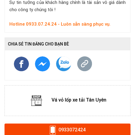
Sự tin tưởng của khách hàng chính là tài sản vô giá dành
cho công ty chúng tôi !
Hotline 0933.07.24.24 - Luôn sẵn sàng phục vụ.
CHIA SẺ TIN ĐĂNG CHO BẠN BÈ
Vá vỏ lốp xe tải Tân Uyên
0933072424