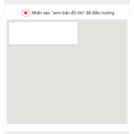
Nhấn vào "xem bản đồ lớn" để điều hướng