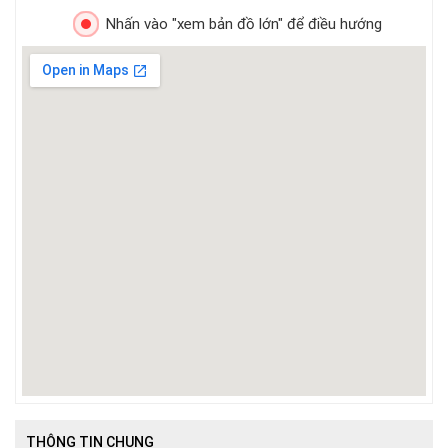
Nhấn vào "xem bản đồ lớn" để điều hướng
THÔNG TIN CHUNG