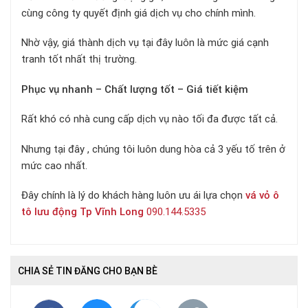
cùng công ty quyết định giá dịch vụ cho chính mình.
Nhờ vậy, giá thành dịch vụ tại đây luôn là mức giá cạnh
tranh tốt nhất thị trường.
Phục vụ nhanh – Chất lượng tốt – Giá tiết kiệm
Rất khó có nhà cung cấp dịch vụ nào tối đa được tất cả.
Nhưng tại đây , chúng tôi luôn dung hòa cả 3 yếu tố trên ở
mức cao nhất.
Đây chính là lý do khách hàng luôn ưu ái lựa chọn
vá vỏ ô
tô lưu động Tp Vĩnh Long
090.144.5335
CHIA SẺ TIN ĐĂNG CHO BẠN BÈ