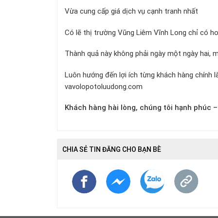
Vừa cung cấp giá dịch vụ cạnh tranh nhất
Có lẽ thị trường Vũng Liêm Vĩnh Long chỉ có hot
Thành quả này không phải ngày một ngày hai, m
Luôn hướng đến lợi ích từng khách hàng chính
vavolopotoluudong.com
Khách hàng hài lòng, chúng tôi hạnh phúc –
CHIA SẺ TIN ĐĂNG CHO BẠN BÈ