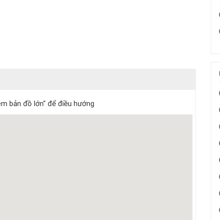
m bản đồ lớn" để điều hướng