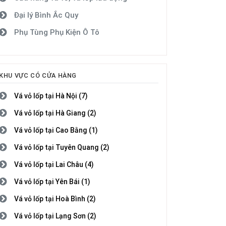
Đại lý Bình Ắc Quy
Phụ Tùng Phụ Kiện Ô Tô
KHU VỰC CÓ CỬA HÀNG
Vá vỏ lốp tại Hà Nội (7)
Vá vỏ lốp tại Hà Giang (2)
Vá vỏ lốp tại Cao Bằng (1)
Vá vỏ lốp tại Tuyên Quang (2)
Vá vỏ lốp tại Lai Châu (4)
Vá vỏ lốp tại Yên Bái (1)
Vá vỏ lốp tại Hoà Bình (2)
Vá vỏ lốp tại Lạng Sơn (2)