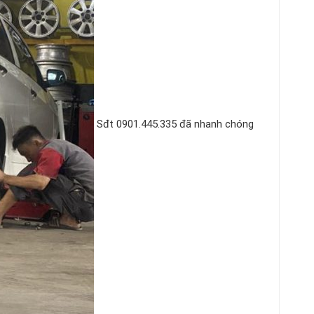
Sđt 0901.445.335 đã nhanh chóng