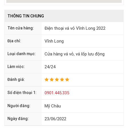
THÔNG TIN CHUNG
Tên cửa hàng:
Điện thoại vá vỏ Vĩnh Long 2022
Địa chỉ:
Vĩnh Long
Loại danh mục:
Cửa hàng vá vỏ, vá lốp lưu động
Làm việc:
24/24
Đánh giá:
Số điện thoại 1:
0901.445.335
Người đăng:
Mỹ Châu
Ngày đăng:
23/06/2022