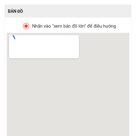
BẢN ĐỒ
Nhấn vào "xem bản đồ lớn" để điều hướng