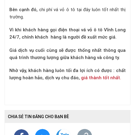
Bên cạnh đó,
chi phí vá vỏ ô tô tại đây luôn tốt nhất thị
trường
.
Vì khi khách hàng gọi điện thoại vá vỏ ô tô Vĩnh Long
24/7, chính khách hàng là người đề xuất mức giá.
Giá dịch vụ cuối cùng sẽ được thống nhất thông qua
quá trình thương lượng giữa khách hàng và công ty.
Nhờ vậy, khách hàng luôn tối đa lợi ích có được : chất
lượng hoàn hảo, dịch vụ chu đáo,
giá thành tốt nhất.
CHIA SẺ TIN ĐĂNG CHO BẠN BÈ