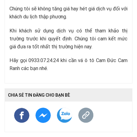
Chúng tôi sẽ không tăng giá hay hét giá dịch vụ đối với
khách du lịch thập phương.
Khi khách sử dụng dịch vụ có thể tham khảo thị
trường trước khi quyết định. Chúng tôi cam kết mức
giá đưa ra tốt nhất thị trường hiện nay.
Hãy gọi 0933.07.24.24 khi cần vá ô tô Cam Đức Cam
Ranh các bạn nhé.
CHIA SẺ TIN ĐĂNG CHO BẠN BÈ