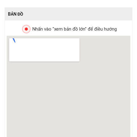
BẢN ĐỒ
Nhấn vào "xem bản đồ lớn" để điều hướng