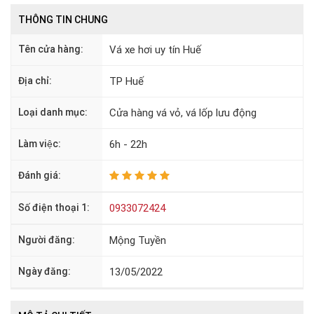
THÔNG TIN CHUNG
Tên cửa hàng:
Vá xe hơi uy tín Huế
Địa chỉ:
TP Huế
Loại danh mục:
Cửa hàng vá vỏ, vá lốp lưu động
Làm việc:
6h - 22h
Đánh giá:
Số điện thoại 1:
0933072424
Người đăng:
Mộng Tuyền
Ngày đăng:
13/05/2022