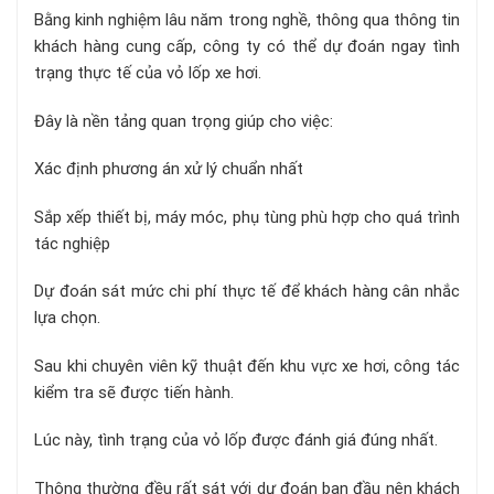
Bằng kinh nghiệm lâu năm trong nghề, thông qua thông tin
khách hàng cung cấp, công ty có thể dự đoán ngay tình
trạng thực tế của vỏ lốp xe hơi.
Đây là nền tảng quan trọng giúp cho việc:
Xác định phương án xử lý chuẩn nhất
Sắp xếp thiết bị, máy móc, phụ tùng phù hợp cho quá trình
tác nghiệp
Dự đoán sát mức chi phí thực tế để khách hàng cân nhắc
lựa chọn.
Sau khi chuyên viên kỹ thuật đến khu vực xe hơi, công tác
kiểm tra sẽ được tiến hành.
Lúc này, tình trạng của vỏ lốp được đánh giá đúng nhất.
Thông thường đều rất sát với dự đoán ban đầu nên khách