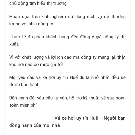
chủ động tìm hiểu thị trường.
Hoặc dựa trên kinh nghiệm sử dụng dịch vụ để thương
lượng với phía công ty.
Thực tế đa phần khách hàng đều đồng ý giá công ty đề
xuất.
Vì với chất lượng và lợi ích cao mà công ty mang lại, thật
khó nơi nào có mức giá tốt
Mọi yêu cầu vá xe hơi uy tín Huế dù là nhỏ nhất đều sẽ
được bảo hành.
Bên cạnh đó, yêu cầu tư vấn, hỗ trợ kỹ thuật về sau hoàn
toàn miễn phí.
Vá xe hơi uy tín Huế – Người bạn
đồng hành của mọi nhà