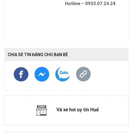
Hotline – 0933.07.24.24
CHIA SẺ TIN ĐĂNG CHO BẠN BÈ
Vá xe hơi uy tín Huế