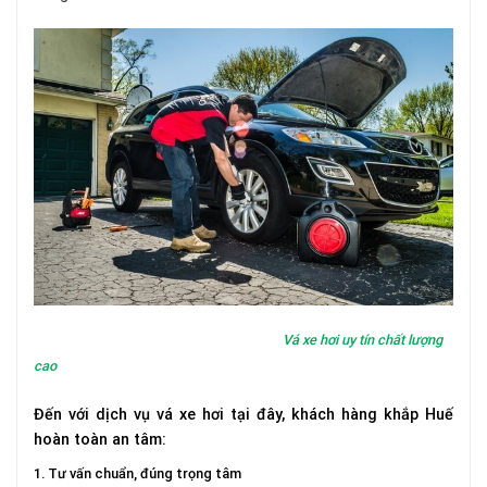
Vá xe hơi uy tín chất lượng
cao
Đến với dịch vụ vá xe hơi tại đây, khách hàng khắp Huế
hoàn toàn an tâm:
1. Tư vấn chuẩn, đúng trọng tâm