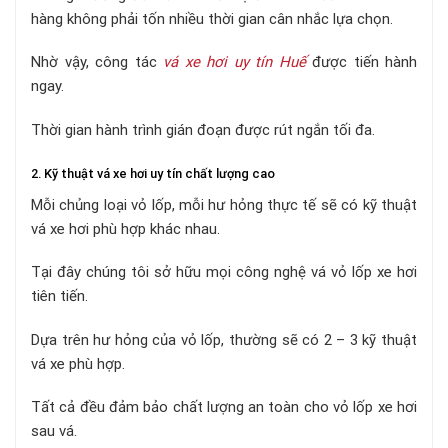
hàng không phải tốn nhiều thời gian cân nhắc lựa chọn.
Nhờ vậy, công tác
vá xe hơi uy tín Huế
được tiến hành
ngay.
Thời gian hành trình gián đoạn được rút ngắn tối đa.
2. Kỹ thuật vá xe hơi uy tín chất lượng cao
Mỗi chủng loại vỏ lốp, mỗi hư hỏng thực tế sẽ có kỹ thuật
vá xe hơi phù hợp khác nhau.
Tại đây chúng tôi sở hữu mọi công nghệ vá vỏ lốp xe hơi
tiên tiến.
Dựa trên hư hỏng của vỏ lốp, thường sẽ có 2 – 3 kỹ thuật
vá xe phù hợp.
Tất cả đều đảm bảo chất lượng an toàn cho vỏ lốp xe hơi
sau vá.