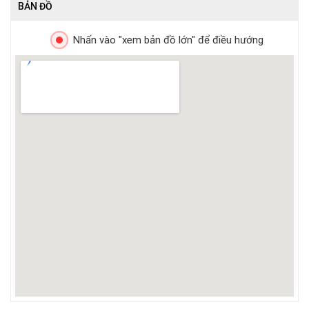
BẢN ĐỒ
Nhấn vào "xem bản đồ lớn" để điều hướng