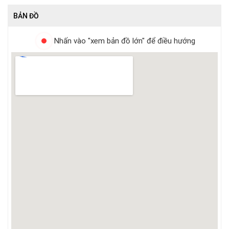
BẢN ĐỒ
Nhấn vào "xem bản đồ lớn" để điều hướng