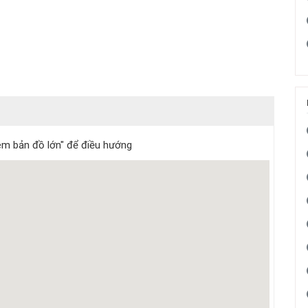
m bản đồ lớn" để điều hướng