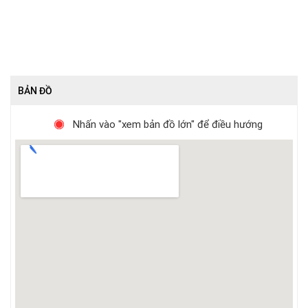
BẢN ĐỒ
Nhấn vào "xem bản đồ lớn" để điều hướng