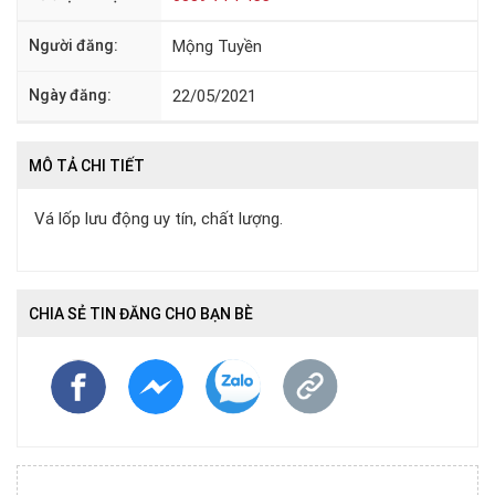
Người đăng:
Mộng Tuyền
Ngày đăng:
22/05/2021
MÔ TẢ CHI TIẾT
Vá lốp lưu động uy tín, chất lượng.
CHIA SẺ TIN ĐĂNG CHO BẠN BÈ