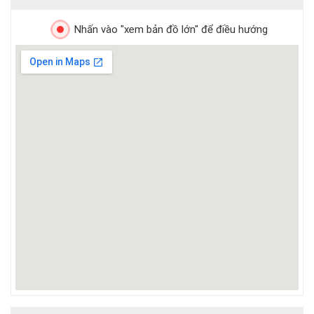
Nhấn vào "xem bản đồ lớn" để điều hướng