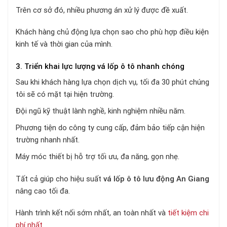
Trên cơ sở đó, nhiều phương án xử lý được đề xuất.
Khách hàng chủ động lựa chọn sao cho phù hợp điều kiện
kinh tế và thời gian của mình.
3. Triển khai lực lượng vá lốp ô tô nhanh chóng
Sau khi khách hàng lựa chọn dịch vụ, tối đa 30 phút chúng
tôi sẽ có mặt tại hiện trường.
Đội ngũ kỹ thuật lành nghề, kinh nghiệm nhiều năm.
Phương tiện do công ty cung cấp, đảm bảo tiếp cận hiện
trường nhanh nhất.
Máy móc thiết bị hỗ trợ tối ưu, đa năng, gọn nhẹ.
Tất cả giúp cho hiệu suất
vá lốp ô tô lưu động An Giang
nâng cao tối đa.
Hành trình kết nối sớm nhất, an toàn nhất và
tiết kiệm chi
phí nhất
.