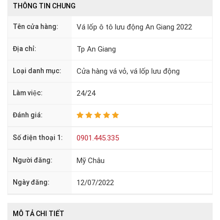
THÔNG TIN CHUNG
Tên cửa hàng:
Vá lốp ô tô lưu động An Giang 2022
Địa chỉ:
Tp An Giang
Loại danh mục:
Cửa hàng vá vỏ, vá lốp lưu động
Làm việc:
24/24
Đánh giá:
Số điện thoại 1:
0901.445.335
Người đăng:
Mỹ Châu
Ngày đăng:
12/07/2022
MÔ TẢ CHI TIẾT