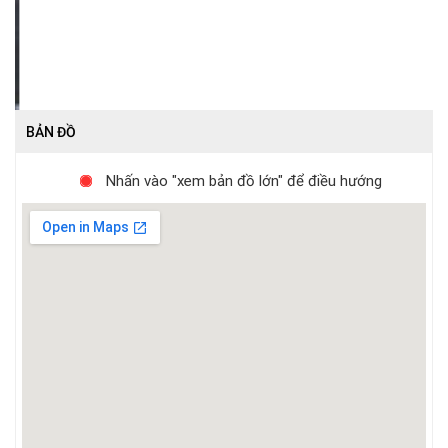
BẢN ĐỒ
Nhấn vào "xem bản đồ lớn" để điều hướng