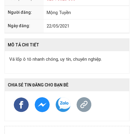
Người đăng:
Mộng Tuyền
Ngày đăng:
22/05/2021
MÔ TẢ CHI TIẾT
Vá lốp ô tô nhanh chóng, uy tín, chuyên nghiệp.
CHIA SẺ TIN ĐĂNG CHO BẠN BÈ