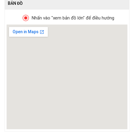
BẢN ĐỒ
Nhấn vào "xem bản đồ lớn" để điều hướng