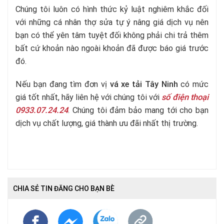
Chúng tôi luôn có hình thức kỷ luật nghiêm khắc đối
với những cá nhân thợ sửa tự ý nâng giá dịch vụ nên
bạn có thể yên tâm tuyệt đối không phải chi trả thêm
bất cứ khoản nào ngoài khoản đã được báo giá trước
đó.
Nếu bạn đang tìm đơn vị
vá xe tải Tây Ninh
có mức
giá tốt nhất, hãy liên hệ với chúng tôi với
số điện thoại
0933.07.24.24
. Chúng tôi đảm bảo mang tới cho bạn
dịch vụ chất lượng, giá thành ưu đãi nhất thị trường.
CHIA SẺ TIN ĐĂNG CHO BẠN BÈ