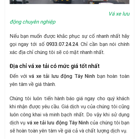
Vá xe lưu
động chuyên nghiệp
Nếu bạn muốn được khắc phục sự cố nhanh nhất hãy
gọi ngay tới số
0933.07.24.24
. Chỉ cần bạn nói chính
xác địa chỉ chúng tôi sẽ có mặt nhanh nhất.
Địa chỉ vá xe tải có mức giá tốt nhất
Đến với
vá xe tải lưu động Tây Ninh
bạn hoàn toàn
yên tâm về giá thành.
Chúng tôi luôn tiến hành báo giá ngay cho quý khách
khi nhận được yêu cầu. Giá dịch vụ của chúng tôi cũng
luôn công khai và minh bạch nhất. Do vậy khi sử dụng
dịch vụ
vá xe tải lưu động Tây Ninh
của chúng tôi bạn
sẽ hoàn toàn yên tâm về giá cả và chất lượng dịch vụ.