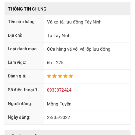
THÔNG TIN CHUNG
Tên cửa hàng:
Vá xe tải lưu động Tây Ninh
Địa chỉ:
Tp Tây Ninh
Loại danh mục:
Cửa hàng vá vỏ, vá lốp lưu động
Làm việc:
6h - 22h
Đánh giá:
Số điện thoại 1:
0933072424
Người đăng:
Mộng Tuyền
Ngày đăng:
28/05/2022