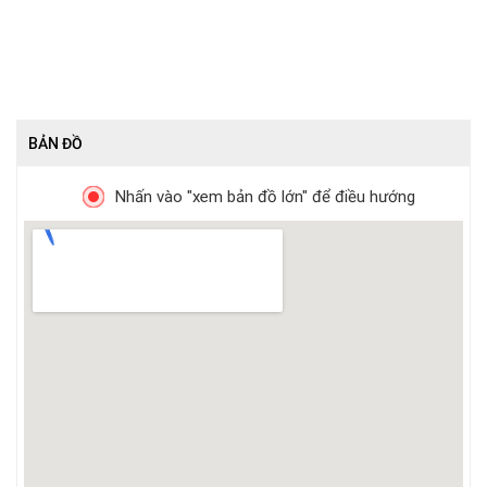
BẢN ĐỒ
Nhấn vào "xem bản đồ lớn" để điều hướng