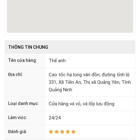
THÔNG TIN CHUNG
Tên cửa hàng:
Thế anh
Địa chỉ:
Cao tốc hạ long vân đồn, đường tỉnh lộ
331, Xã Tiền An, Thị xã Quảng Yên, Tỉnh
Quảng Ninh
Loại danh mục:
Cửa hàng vá vỏ, vá lốp lưu động
Làm việc:
24/24
Đánh giá: