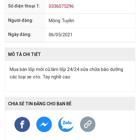
Số điện thoại 1:
0336075296
Người đăng:
Mộng Tuyền
Ngày đăng:
06/05/2021
MÔ TẢ CHI TIẾT
Mua bán lốp mới cũ.làm lốp 24/24 sửa chữa bảo dưỡng
các loại xe oto. Tay nghề cao
CHIA SẺ TIN ĐĂNG CHO BẠN BÈ