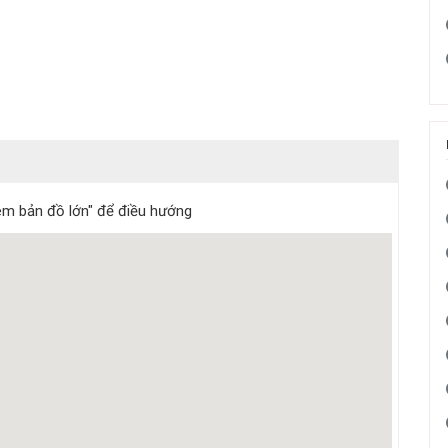
m bản đồ lớn" để điều hướng