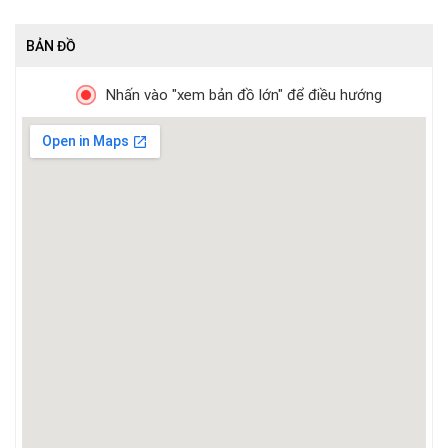
BẢN ĐỒ
Nhấn vào "xem bản đồ lớn" để điều hướng