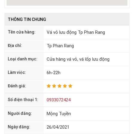
THÔNG TIN CHUNG
Tên cửa hàng:
Vá vỏ lưu động Tp Phan Rang
Địa chỉ:
Tp Phan Rang
Loại danh mục:
Cửa hàng vá vỏ, vá lốp lưu động
Làm việc:
6h-22h
Đánh giá:
Số điện thoại 1:
0933072424
Người đăng:
Mộng Tuyền
Ngày đăng:
26/04/2021