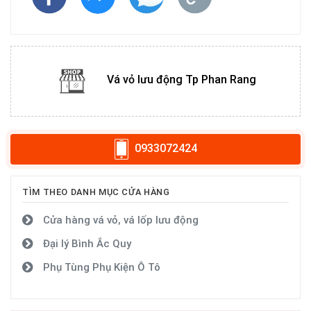
Vá vỏ lưu động Tp Phan Rang
0933072424
TÌM THEO DANH MỤC CỬA HÀNG
Cửa hàng vá vỏ, vá lốp lưu động
Đại lý Bình Ắc Quy
Phụ Tùng Phụ Kiện Ô Tô