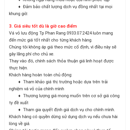
♦ Đảm bảo chất lượng dịch vụ đồng nhất tại mọi
khung giờ.
3. Giá siêu tốt dù là giờ cao điểm
Vá vỏ lưu động Tp Phan Rang 0933.07.2424 luôn mang
đến mức giá tốt nhất cho từng khách hàng.
Chúng tôi không áp giá theo mức cố định, vì điều này sẽ
gây lãng phí cho chủ xe.
Thay vào đó, chính sách thỏa thuận giá linh hoạt được
thực hiện.
Khách hàng hoàn toàn chủ động:
♦ Tham khảo giá thị trường hoặc dựa trên trải
nghiệm vá vỏ của chính mình
♦ Thương lượng giá mong muốn trên cơ sở giá công
ty đề xuất
♦ Tham gia quyết định giá dịch vụ cho chính mình.
Khách hàng có quyền dừng sử dụng dịch vụ nếu chưa hài
lòng về giá.