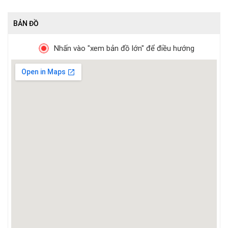
BẢN ĐỒ
Nhấn vào "xem bản đồ lớn" để điều hướng