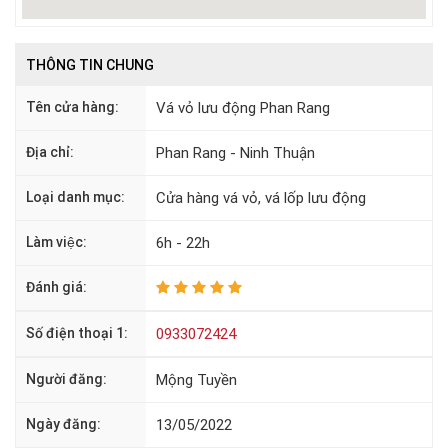
THÔNG TIN CHUNG
Tên cửa hàng:
Vá vỏ lưu động Phan Rang
Địa chỉ:
Phan Rang - Ninh Thuận
Loại danh mục:
Cửa hàng vá vỏ, vá lốp lưu động
Làm việc:
6h - 22h
Đánh giá:
Số điện thoại 1:
0933072424
Người đăng:
Mộng Tuyền
Ngày đăng:
13/05/2022