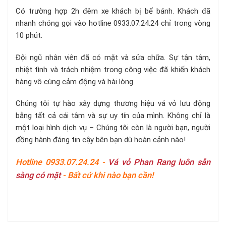
Có trường hợp 2h đêm xe khách bị bể bánh. Khách đã
nhanh chóng gọi vào hotline 0933.07.24.24 chỉ trong vòng
10 phút.
Đội ngũ nhân viên đã có mặt và sửa chữa. Sự tận tâm,
nhiệt tình và trách nhiệm trong công việc đã khiến khách
hàng vô cùng cảm động và hài lòng.
Chúng tôi tự hào xây dựng thương hiệu vá vỏ lưu động
bằng tất cả cái tâm và sự uy tín của mình. Không chỉ là
một loại hình dịch vụ – Chúng tôi còn là người bạn, người
đồng hành đáng tin cậy bên bạn dù hoàn cảnh nào!
Hotline 0933.07.24.24 -
Vá vỏ Phan Rang luôn sẵn
sàng có mặt
- Bất cứ khi nào bạn cần!