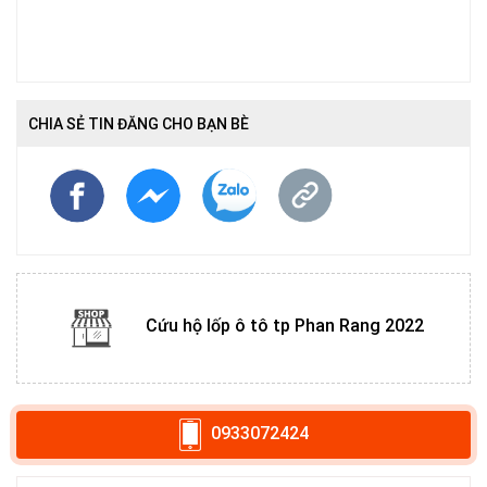
CHIA SẺ TIN ĐĂNG CHO BẠN BÈ
Cứu hộ lốp ô tô tp Phan Rang 2022
0933072424