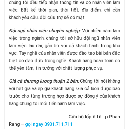
chúng tôi đều tiếp nhận thông tin và có nhân viên làm
việc. Bất kể thời gian, thời tiết, địa điểm, chỉ cần
khách yêu cầu, đội cứu trợ sẽ có mặt.
Đội ngũ nhân viên chuyên nghiệp:
Với nhiều năm làm
việc trong ngành, chúng tôi sở hữu đội ngũ nhân viên
làm việc lâu dài, gắn bó với cả khách hành trong khu
vực. Tay nghề của nhân viên được đào tạo bài bản đặc
biệt có đạo đức trong nghề. Khách hàng hoàn toàn có
thể yên tâm, tin tưởng với chất lượng phục vụ.
Giá cá thương lượng thuận 2 bên:
Chúng tôi nói không
với hét giá và ép giá khách hàng. Giá cả luôn được báo
trước cho từng trường hợp được sự đồng ý của khách
hàng chúng tôi mới tiến hành làm việc.
Cứu hộ lốp ô tô tp Phan
Rang –
gọi ngay 0931.711.711