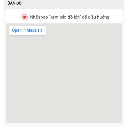
BẢN ĐỒ
Nhấn vào "xem bản đồ lớn" để điều hướng