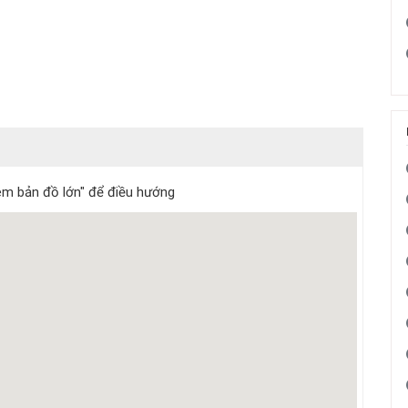
m bản đồ lớn" để điều hướng