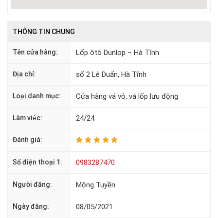
THÔNG TIN CHUNG
Tên cửa hàng:
Lốp ôtô Dunlop – Hà Tĩnh
Địa chỉ:
số 2 Lê Duẩn, Hà Tĩnh
Loại danh mục:
Cửa hàng vá vỏ, vá lốp lưu động
Làm việc:
24/24
Đánh giá:
Số điện thoại 1:
0983287470
Người đăng:
Mộng Tuyền
Ngày đăng:
08/05/2021