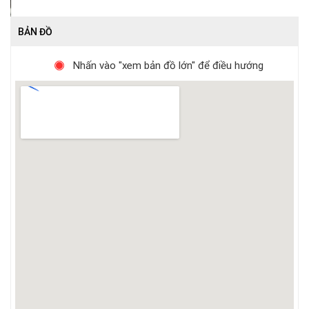
BẢN ĐỒ
Nhấn vào "xem bản đồ lớn" để điều hướng