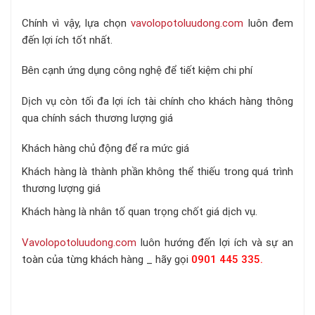
Chính vì vậy, lựa chọn
vavolopotoluudong.com
luôn đem
đến lợi ích tốt nhất.
Bên cạnh ứng dụng công nghệ để tiết kiệm chi phí
Dịch vụ còn tối đa lợi ích tài chính cho khách hàng thông
qua chính sách thương lượng giá
Khách hàng chủ động để ra mức giá
Khách hàng là thành phần không thể thiếu trong quá trình
thương lượng giá
Khách hàng là nhân tố quan trọng chốt giá dịch vụ.
Vavolopotoluudong.com
luôn hướng đến lợi ích và sự an
toàn của từng khách hàng _ hãy gọi
0901 445 335
.