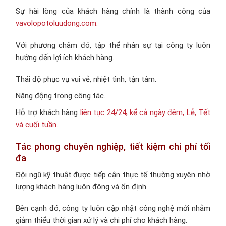
Sự hài lòng của khách hàng chính là thành công của
vavolopotoluudong.com.
Với phương châm đó, tập thể nhân sự tại công ty luôn
hướng đến lợi ích khách hàng.
Thái độ phục vụ vui vẻ, nhiệt tình, tận tâm.
Năng động trong công tác.
Hỗ trợ khách hàng
liên tục 24/24, kể cả ngày đêm, Lễ, Tết
và cuối tuần.
Tác phong chuyên nghiệp, tiết kiệm chi phí tối
đa
Đội ngũ kỹ thuật được tiếp cận thực tế thường xuyên nhờ
lượng khách hàng luôn đông và ổn định.
Bên cạnh đó, công ty luôn cập nhật công nghệ mới nhằm
giảm thiểu thời gian xử lý và chi phí cho khách hàng.