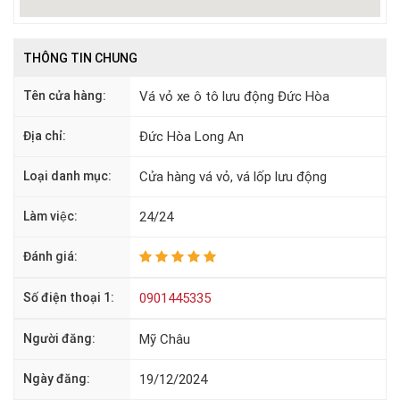
THÔNG TIN CHUNG
Tên cửa hàng:
Vá vỏ xe ô tô lưu động Đức Hòa
Địa chỉ:
Đức Hòa Long An
Loại danh mục:
Cửa hàng vá vỏ, vá lốp lưu động
Làm việc:
24/24
Đánh giá:
Số điện thoại 1:
0901445335
Người đăng:
Mỹ Châu
Ngày đăng:
19/12/2024