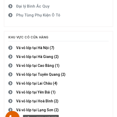
Đại lý Bình Ắc Quy
Phụ Tùng Phụ Kiện Ô Tô
KHU VỰC CÓ CỬA HÀNG
Vá vỏ lốp tại Hà Nội (7)
Vá vỏ lốp tại Hà Giang (2)
Vá vỏ lốp tại Cao Bằng (1)
Vá vỏ lốp tại Tuyên Quang (2)
Vá vỏ lốp tại Lai Châu (4)
Vá vỏ lốp tại Yên Bái (1)
Vá vỏ lốp tại Hoà Bình (2)
Vá vỏ lốp tại Lạng Sơn (2)