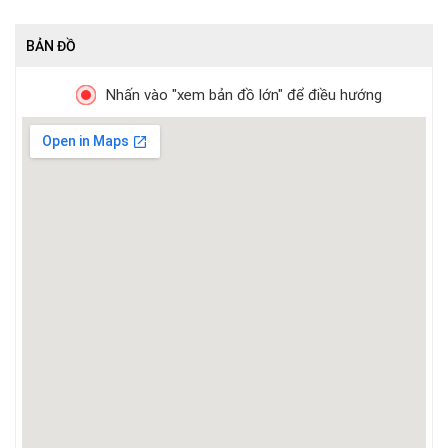
BẢN ĐỒ
Nhấn vào "xem bản đồ lớn" để điều hướng