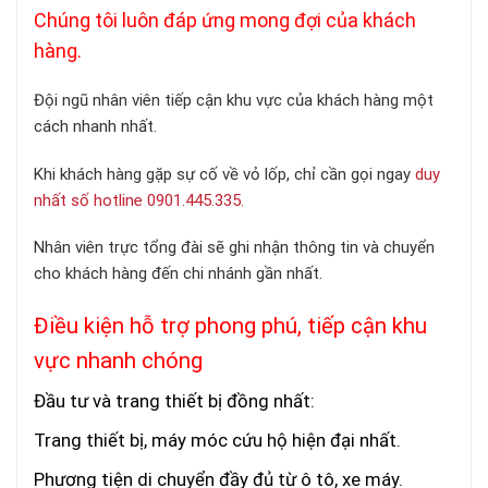
Chúng tôi luôn đáp ứng mong đợi của khách
hàng.
Đội ngũ nhân viên tiếp cận khu vực của khách hàng một
cách nhanh nhất.
Khi khách hàng gặp sự cố về vỏ lốp, chỉ cần gọi ngay
duy
nhất số hotline 0901.445.335.
Nhân viên trực tổng đài sẽ ghi nhận thông tin và chuyển
cho khách hàng đến chi nhánh gần nhất.
Điều kiện hỗ trợ phong phú, tiếp cận khu
vực nhanh chóng
Đầu tư và trang thiết bị đồng nhất:
Trang thiết bị, máy móc cứu hộ hiện đại nhất.
Phương tiện di chuyển đầy đủ từ ô tô, xe máy.