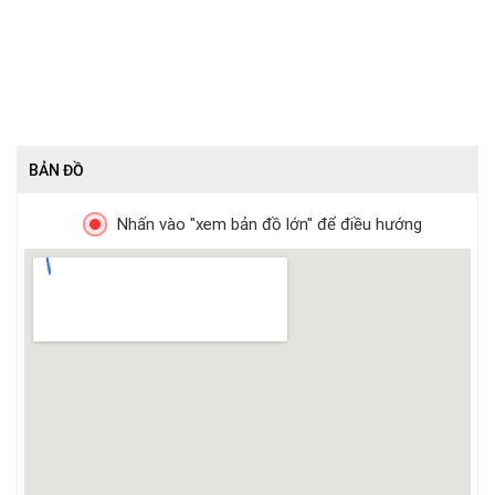
BẢN ĐỒ
Nhấn vào "xem bản đồ lớn" để điều hướng