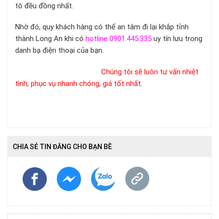
tô đều đồng nhất.
Nhờ đó, quy khách hàng có thể an tâm đi lại khắp tỉnh
thành Long An khi có
hotline 0901.445.335
uy tín lưu trong
danh bạ điện thoại của bạn.
Chúng tôi sẽ luôn tư vấn nhiệt
tình, phục vụ nhanh chóng, giá tốt nhất
.
CHIA SẺ TIN ĐĂNG CHO BẠN BÈ