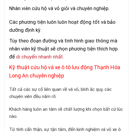
Nhân viên cứu hộ vá vỏ giỏi và chuyên nghiệp.
Các phương tiện luôn luôn hoạt động tốt và bảo
dưỡng định kỳ.
Tùy theo đoạn đường và tình hình giao thông mà
nhân viên kỹ thuật sẽ chọn phương tiện thích hợp
để
di chuyển nhanh nhất.
Kỹ thuật cứu hộ vá xe ô tô lưu động Thạnh Hóa
Long An chuyên nghiệp
Tất cả các sự cố liên quan về vá vỏ, bình ắc quy, các
chuyên viên đều nắm rõ.
Khách hàng luôn an tâm về chất lượng khi chọn bất cứ lúc
nào.
Từ tính cẩn thận, sự tận tâm, đến kinh nghiệm vá vỏ xe ô