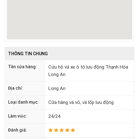
THÔNG TIN CHUNG
Tên cửa hàng:
Cứu hộ vá xe ô tô lưu động Thạnh Hóa
Long An
Địa chỉ:
Long An
Loại danh mục:
Cửa hàng vá vỏ, vá lốp lưu động
Làm việc:
24/24
Đánh giá: