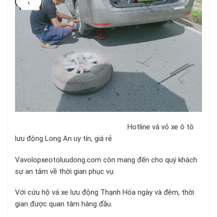
Hotline vá vỏ xe ô tô
lưu động Long An uy tín, giá rẻ
Vavolopxeotoluudong.com còn mang đến cho quý khách
sự an tâm về thời gian phục vụ.
Với cứu hộ vá xe lưu động Thạnh Hóa ngày và đêm, thời
gian được quan tâm hàng đầu.