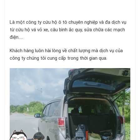
Là một công ty cứu hộ ô tô chuyên nghiệp và đa dịch vụ
từ cứu hộ vá vỏ xe, câu bình ắc quy, sửa chữa các mạch
điện…..
Khách hàng luôn hài lòng về chất lượng mà dịch vụ của
công ty chúng tôi cung cấp trong thời gian qua.