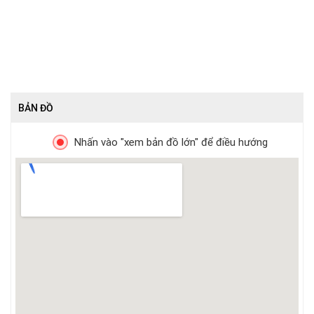
BẢN ĐỒ
Nhấn vào "xem bản đồ lớn" để điều hướng