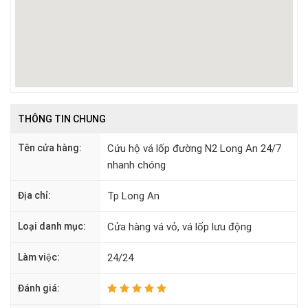
THÔNG TIN CHUNG
Tên cửa hàng:
Cứu hộ vá lốp đường N2 Long An 24/7
nhanh chóng
Địa chỉ:
Tp Long An
Loại danh mục:
Cửa hàng vá vỏ, vá lốp lưu động
Làm việc:
24/24
Đánh giá: