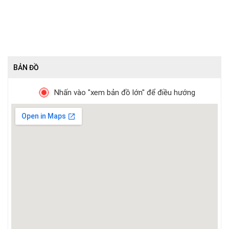
BẢN ĐỒ
Nhấn vào "xem bản đồ lớn" để điều hướng