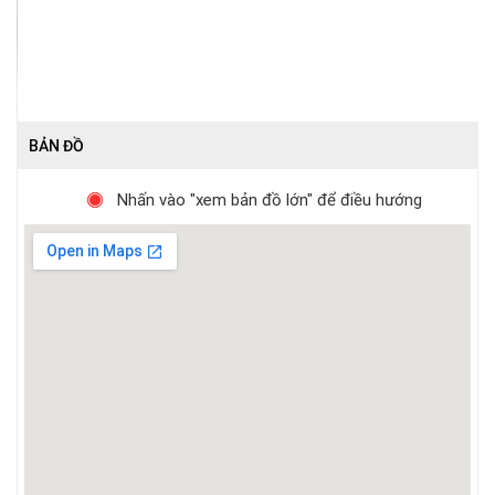
BẢN ĐỒ
Nhấn vào "xem bản đồ lớn" để điều hướng