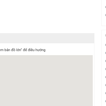
m bản đồ lớn" để điều hướng