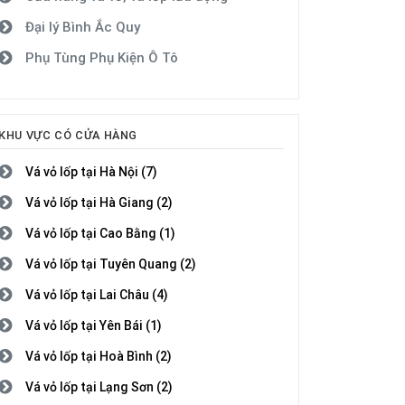
Đại lý Bình Ắc Quy
Phụ Tùng Phụ Kiện Ô Tô
KHU VỰC CÓ CỬA HÀNG
Vá vỏ lốp tại Hà Nội (7)
Vá vỏ lốp tại Hà Giang (2)
Vá vỏ lốp tại Cao Bằng (1)
Vá vỏ lốp tại Tuyên Quang (2)
Vá vỏ lốp tại Lai Châu (4)
Vá vỏ lốp tại Yên Bái (1)
Vá vỏ lốp tại Hoà Bình (2)
Vá vỏ lốp tại Lạng Sơn (2)