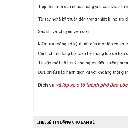
Tiếp đến mới cân nhắc những yêu cầu khác từ 
Từ tay nghề kỹ thuật đến trang thiết bị hỗ trợ
Sau khi vá, chuyên viên còn:
Kiểm tra thông số kỹ thuật của một lốp xe an 
Canh chỉnh đồng bộ toàn hệ thống lốp để hạn
Tư vấn một số lưu ý cho người điều khiển phươn
Đưa phiếu bảo hành dịch vụ với khoảng thời gi
Dịch vụ
vá lốp xe ô tô thành phố Bảo Lộc 
CHIA SẺ TIN ĐĂNG CHO BẠN BÈ