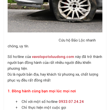
Cứu hộ Bảo Lộc nhanh
chóng, uy tín.
Số hotline của
vavolopotoluudong.com
này đã trở thành
người bạn đồng hành của rất nhiều người điều khiển
phương tiện.
Dù là người bản địa, hay khách từ phương xa, chất lượng
phục vụ đều rất đồng nhất
1. Đồng hành cùng bạn mọi lúc mọi nơi
+ Chỉ với một số hotline
0933.07.24.24
+ Chỉ thực hiện một cuộc gọi