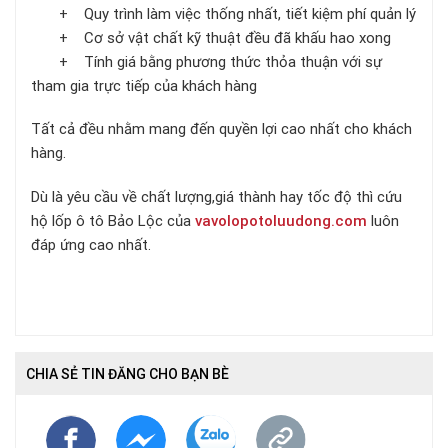
+ Quy trình làm việc thống nhất, tiết kiệm phí quản lý
+ Cơ sở vật chất kỹ thuật đều đã khấu hao xong
+ Tính giá bằng phương thức thỏa thuận với sự
tham gia trực tiếp của khách hàng
Tất cả đều nhằm mang đến quyền lợi cao nhất cho khách
hàng.
Dù là yêu cầu về chất lượng,giá thành hay tốc độ thì cứu
hộ lốp ô tô Bảo Lộc của
vavolopotoluudong.com
luôn
đáp ứng cao nhất.
CHIA SẺ TIN ĐĂNG CHO BẠN BÈ