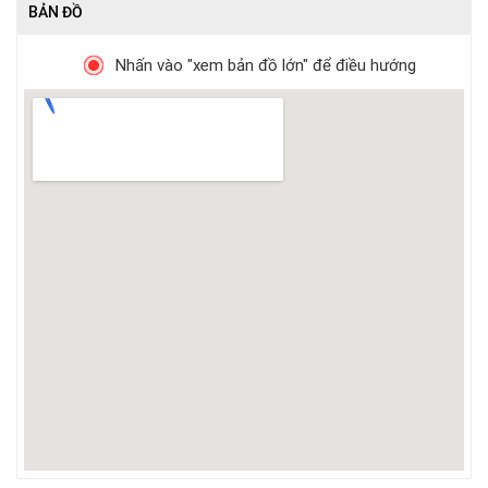
BẢN ĐỒ
Nhấn vào "xem bản đồ lớn" để điều hướng