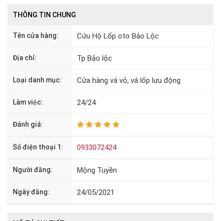
THÔNG TIN CHUNG
Tên cửa hàng:
Cứu Hộ Lốp oto Bảo Lộc
Địa chỉ:
Tp Bảo lộc
Loại danh mục:
Cửa hàng vá vỏ, vá lốp lưu động
Làm việc:
24/24
Đánh giá:
Số điện thoại 1:
0933072424
Người đăng:
Mộng Tuyền
Ngày đăng:
24/05/2021