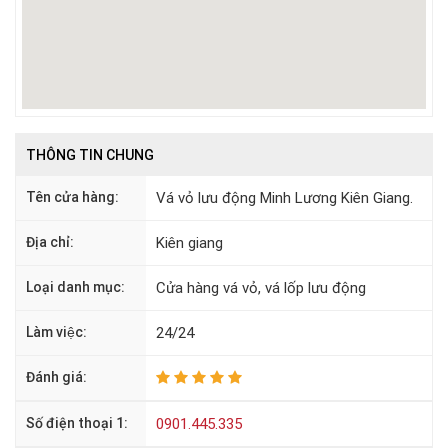
THÔNG TIN CHUNG
Tên cửa hàng:
Vá vỏ lưu động Minh Lương Kiên Giang.
Địa chỉ:
Kiên giang
Loại danh mục:
Cửa hàng vá vỏ, vá lốp lưu động
Làm việc:
24/24
Đánh giá:
Số điện thoại 1:
0901.445.335