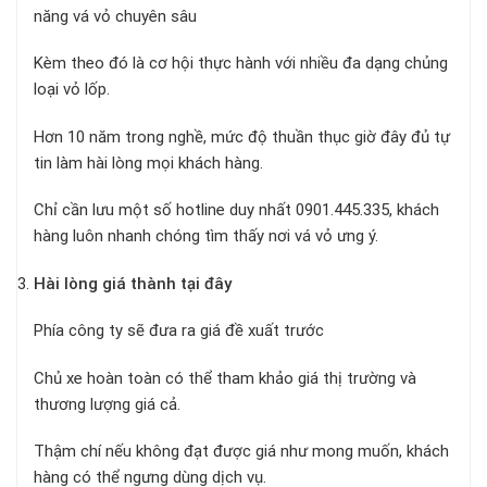
năng vá vỏ chuyên sâu
Kèm theo đó là cơ hội thực hành với nhiều đa dạng chủng
loại vỏ lốp.
Hơn 10 năm trong nghề, mức độ thuần thục giờ đây đủ tự
tin làm hài lòng mọi khách hàng.
Chỉ cần lưu một số hotline duy nhất 0901.445.335, khách
hàng luôn nhanh chóng tìm thấy nơi vá vỏ ưng ý.
Hài lòng giá thành tại đây
Phía công ty sẽ đưa ra giá đề xuất trước
Chủ xe hoàn toàn có thể tham khảo giá thị trường và
thương lượng giá cả.
Thậm chí nếu không đạt được giá như mong muốn, khách
hàng có thể ngưng dùng dịch vụ.