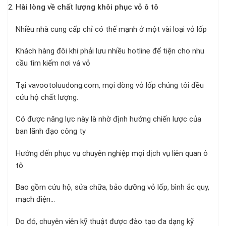
Hài lòng về chất lượng khôi phục vỏ ô tô
Nhiều nhà cung cấp chỉ có thế mạnh ở một vài loại vỏ lốp
Khách hàng đôi khi phải lưu nhiều hotline để tiện cho nhu
cầu tìm kiếm nơi vá vỏ
Tại vavootoluudong.com, mọi dòng vỏ lốp chúng tôi đều
cứu hộ chất lượng.
Có được năng lực này là nhờ định hướng chiến lược của
ban lãnh đạo công ty
Hướng đến phục vụ chuyên nghiệp mọi dịch vụ liên quan ô
tô
Bao gồm cứu hộ, sửa chữa, bảo dưỡng vỏ lốp, bình ắc quy,
mạch điện…
Do đó, chuyên viên kỹ thuật được đào tạo đa dạng kỹ