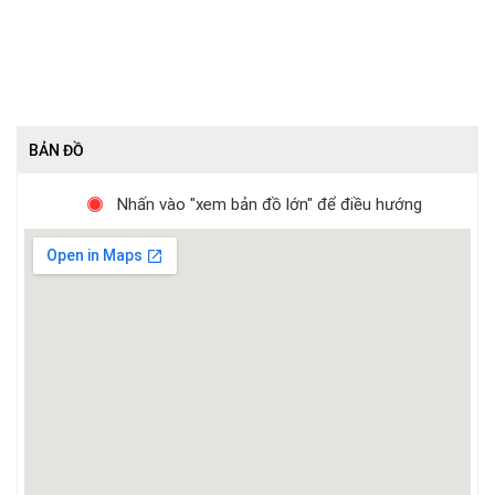
BẢN ĐỒ
Nhấn vào "xem bản đồ lớn" để điều hướng