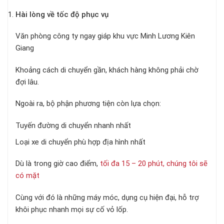
Hài lòng về tốc độ phục vụ
Văn phòng công ty ngay giáp khu vực Minh Lương Kiên
Giang
Khoảng cách di chuyển gần, khách hàng không phải chờ
đợi lâu.
Ngoài ra, bộ phận phương tiện còn lựa chọn:
Tuyến đường di chuyển nhanh nhất
Loại xe di chuyển phù hợp địa hình nhất
Dù là trong giờ cao điểm,
tối đa 15 – 20 phút, chúng tôi sẽ
có mặt
Cùng với đó là những máy móc, dụng cụ hiện đại, hỗ trợ
khôi phục nhanh mọi sự cố vỏ lốp.