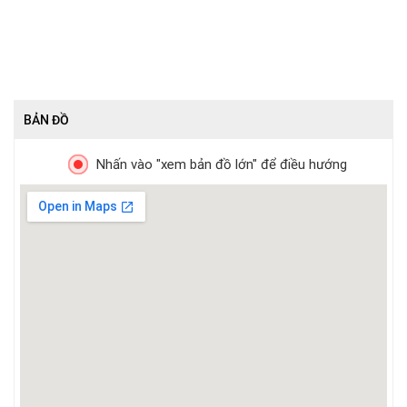
BẢN ĐỒ
Nhấn vào "xem bản đồ lớn" để điều hướng