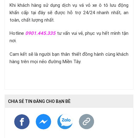
Khi khách hàng sử dụng dịch vụ vá vỏ xe ô tô lưu động
khẩn cấp tại đây sẽ được hỗ trợ 24/24 nhanh nhất, an
toàn, chất lượng nhất.
Hotline
0901.445.335
tư vấn vui vẻ, phục vụ hết mình tận
nơi.
Cam kết sẽ là
người bạn thân thiết đồng hành cùng khách
hàng trên mọi nẻo đường Miền Tây.
CHIA SẺ TIN ĐĂNG CHO BẠN BÈ