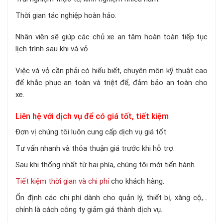
Thời gian tác nghiệp hoàn hảo.
Nhân viên sẽ giúp các chủ xe an tâm hoàn toàn tiếp tục
lịch trình sau khi vá vỏ.
Việc vá vỏ cần phải có hiểu biết, chuyên môn kỹ thuật cao
để khắc phục an toàn và triệt để, đảm bảo an toàn cho
xe.
Liên hệ với dịch vụ để có giá tốt, tiết kiệm
Đơn vị chúng tôi luôn cung cấp dịch vụ giá tốt.
Tư vấn nhanh và thỏa thuận giá trước khi hỗ trợ.
Sau khi thống nhất từ hai phía, chúng tôi mới tiến hành.
Tiết kiệm thời gian và chi phí
cho khách hàng.
Ổn định các chi phí dành cho quản lý, thiết bị, xăng cộ,...
chính là cách công ty giảm giá thành dịch vụ.