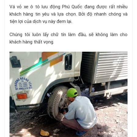
Vá vỏ xe ô tô lưu động Phú Quốc đang được rất nhiều
khách hàng tin yêu và lựa chọn. Bởi độ nhanh chóng và
tiện lợi của dịch vụ này đem lại.
Chúng tôi luôn lấy chữ tín làm đầu, sẽ không làm cho
khách hàng thất vọng.