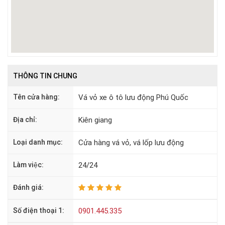
THÔNG TIN CHUNG
Tên cửa hàng:
Vá vỏ xe ô tô lưu động Phú Quốc
Địa chỉ:
Kiên giang
Loại danh mục:
Cửa hàng vá vỏ, vá lốp lưu động
Làm việc:
24/24
Đánh giá:
Số điện thoại 1:
0901.445.335