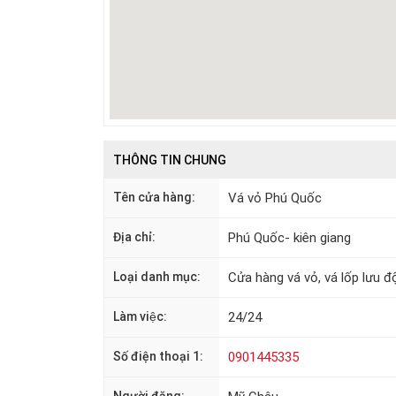
THÔNG TIN CHUNG
Tên cửa hàng:
Vá vỏ Phú Quốc
Địa chỉ:
Phú Quốc- kiên giang
Loại danh mục:
Cửa hàng vá vỏ, vá lốp lưu đ
Làm việc:
24/24
Số điện thoại 1:
0901445335