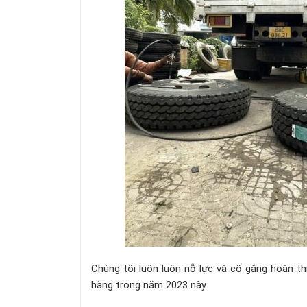
Chúng tôi luôn luôn nỗ lực và cố gắng hoàn th
hàng trong năm 2023 này.