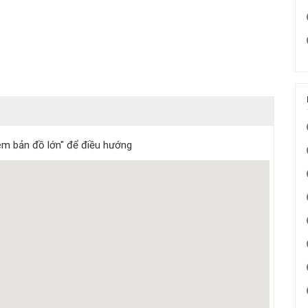
m bản đồ lớn" để điều hướng