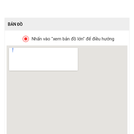
BẢN ĐỒ
Nhấn vào "xem bản đồ lớn" để điều hướng