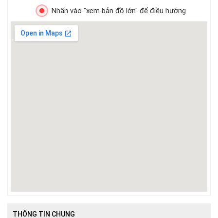
Nhấn vào "xem bản đồ lớn" để điều hướng
THÔNG TIN CHUNG