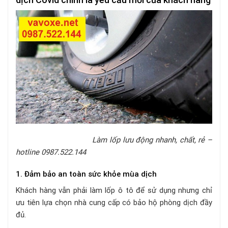
Làm lốp lưu động nhanh, chất, rẻ –
hotline 0987.522.144
1. Đảm bảo an toàn sức khỏe mùa dịch
Khách hàng vẫn phải làm lốp ô tô để sử dụng nhưng chỉ
ưu tiên lựa chọn nhà cung cấp có bảo hộ phòng dịch đầy
đủ.