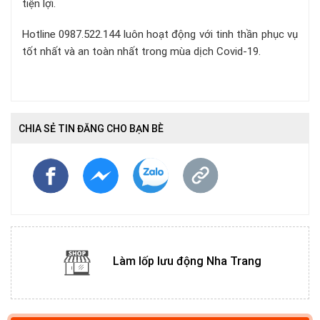
tiện lợi.
Hotline 0987.522.144 luôn hoạt động với tinh thần phục vụ
tốt nhất và an toàn nhất trong mùa dịch Covid-19.
CHIA SẺ TIN ĐĂNG CHO BẠN BÈ
Làm lốp lưu động Nha Trang