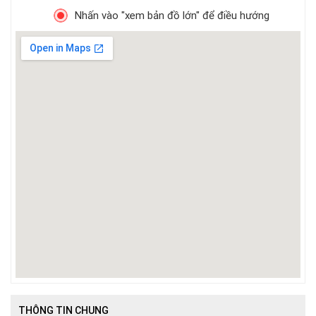
Nhấn vào "xem bản đồ lớn" để điều hướng
THÔNG TIN CHUNG