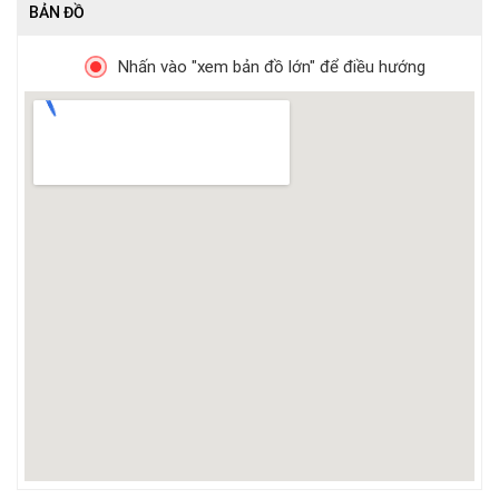
BẢN ĐỒ
Nhấn vào "xem bản đồ lớn" để điều hướng