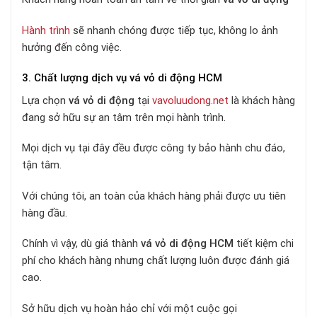
Hành trình
sẽ nhanh chóng được tiếp tục, không lo ảnh
hưởng đến công việc.
3. Chất lượng dịch vụ vá vỏ di động HCM
Lựa chọn
vá vỏ di động
tại
vavoluudong.net
là khách hàng
đang sở hữu sự an tâm trên mọi hành trình.
Mọi dịch vụ tại đây đều được công ty bảo hành chu đáo,
tận tâm.
Với chúng tôi, an toàn của khách hàng phải được ưu tiên
hàng đầu.
Chính vì vậy, dù giá thành
vá vỏ di động HCM
tiết kiệm chi
phí cho khách hàng nhưng chất lượng luôn được đánh giá
cao.
Sở hữu dịch vụ hoàn hảo chỉ với một cuộc gọi