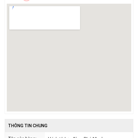
THÔNG TIN CHUNG