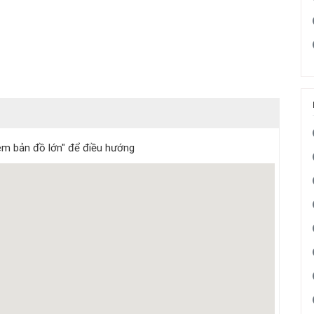
m bản đồ lớn" để điều hướng