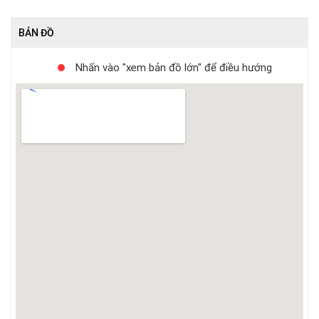
BẢN ĐỒ
Nhấn vào "xem bản đồ lớn" để điều hướng