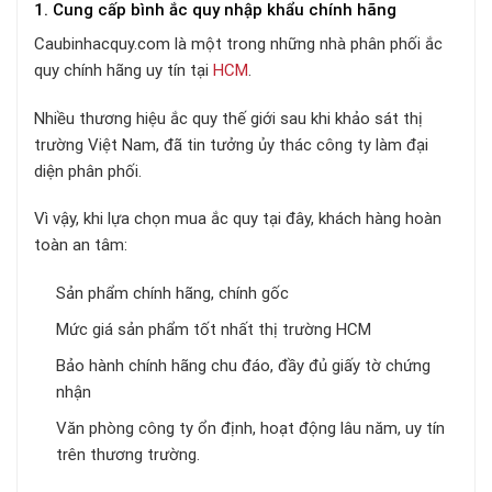
1. Cung cấp bình ắc quy nhập khẩu chính hãng
Caubinhacquy.com là một trong những nhà phân phối ắc
quy chính hãng uy tín tại
HCM
.
Nhiều thương hiệu ắc quy thế giới sau khi khảo sát thị
trường Việt Nam, đã tin tưởng ủy thác công ty làm đại
diện phân phối.
Vì vậy, khi lựa chọn mua ắc quy tại đây, khách hàng hoàn
toàn an tâm:
Sản phẩm chính hãng, chính gốc
Mức giá sản phẩm tốt nhất thị trường HCM
Bảo hành chính hãng chu đáo, đầy đủ giấy tờ chứng
nhận
Văn phòng công ty ổn định, hoạt động lâu năm, uy tín
trên thương trường.