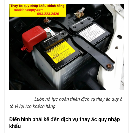
Luôn nỗ lực hoàn thiện dịch vụ thay ắc quy ô
tô vì lợi ích khách hàng
Điển hình phải kể đến dịch vụ thay ắc quy nhập
khẩu