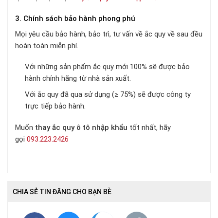
3. Chính sách bảo hành phong phú
Mọi yêu cầu bảo hành, bảo trì, tư vấn về ắc quy về sau đều
hoàn toàn miễn phí.
Với những sản phẩm ắc quy mới 100% sẽ được bảo
hành chính hãng từ nhà sản xuất.
Với ắc quy đã qua sử dụng (≥ 75%) sẽ được công ty
trực tiếp bảo hành.
Muốn
thay ắc quy ô tô nhập khẩu
tốt nhất, hãy
gọi
093.223.2426
CHIA SẺ TIN ĐĂNG CHO BẠN BÈ