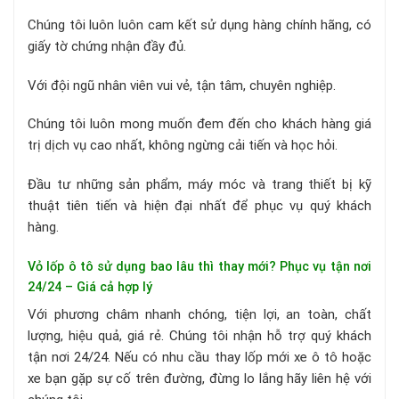
Chúng tôi luôn luôn cam kết sử dụng hàng chính hãng, có
giấy tờ chứng nhận đầy đủ.
Với đội ngũ nhân viên vui vẻ, tận tâm, chuyên nghiệp.
Chúng tôi luôn mong muốn đem đến cho khách hàng giá
trị dịch vụ cao nhất, không ngừng cải tiến và học hỏi.
Đầu tư những sản phẩm, máy móc và trang thiết bị kỹ
thuật tiên tiến và hiện đại nhất để phục vụ quý khách
hàng.
Vỏ lốp ô tô sử dụng bao lâu thì thay mới? Phục vụ tận nơi
24/24 – Giá cả hợp lý
Với phương châm nhanh chóng, tiện lợi, an toàn, chất
lượng, hiệu quả, giá rẻ. Chúng tôi nhận hỗ trợ quý khách
tận nơi 24/24. Nếu có nhu cầu thay lốp mới xe ô tô hoặc
xe bạn gặp sự cố trên đường, đừng lo lắng hãy liên hệ với