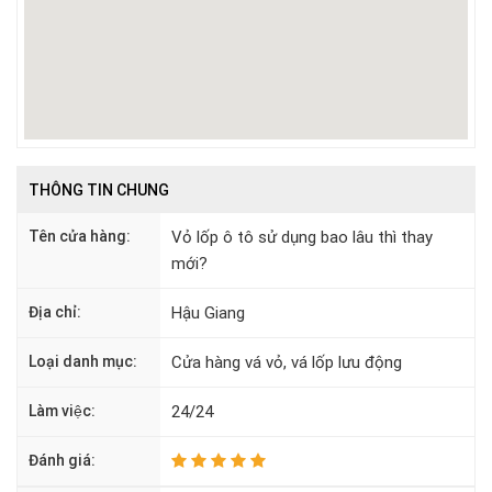
THÔNG TIN CHUNG
Tên cửa hàng:
Vỏ lốp ô tô sử dụng bao lâu thì thay
mới?
Địa chỉ:
Hậu Giang
Loại danh mục:
Cửa hàng vá vỏ, vá lốp lưu động
Làm việc:
24/24
Đánh giá: