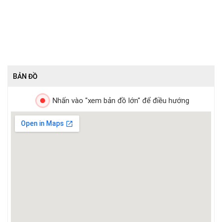
BẢN ĐỒ
Nhấn vào "xem bản đồ lớn" để điều hướng