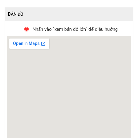
BẢN ĐỒ
Nhấn vào "xem bản đồ lớn" để điều hướng