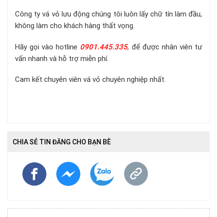
Công ty vá vỏ lưu động chúng tôi luôn lấy chữ tín làm đầu,
không làm cho khách hàng thất vọng.
Hãy gọi vào hotline
0901.445.335
, để được nhân viên tư
vấn nhanh và hỗ trợ miễn phí.
Cam kết chuyên viên vá vỏ chuyên nghiệp nhất.
CHIA SẺ TIN ĐĂNG CHO BẠN BÈ