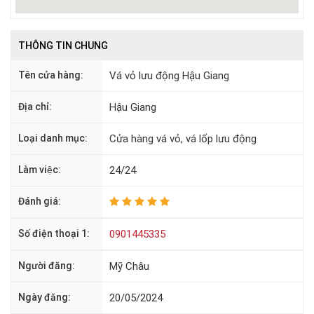
THÔNG TIN CHUNG
Tên cửa hàng:
Vá vỏ lưu động Hậu Giang
Địa chỉ:
Hậu Giang
Loại danh mục:
Cửa hàng vá vỏ, vá lốp lưu động
Làm việc:
24/24
Đánh giá:
Số điện thoại 1:
0901445335
Người đăng:
Mỹ Châu
Ngày đăng:
20/05/2024