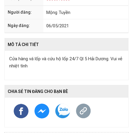
Người đăng:
Mộng Tuyền
Ngày đăng:
06/05/2021
MÔ TẢ CHI TIẾT
Cửa hàng vá lốp và cứu hộ lốp 24/7 Ql 5 Hải Dương. Vui vẻ
nhiệt tình
CHIA SẺ TIN ĐĂNG CHO BẠN BÈ