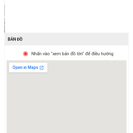
BẢN ĐỒ
Nhấn vào "xem bản đồ lớn" để điều hướng