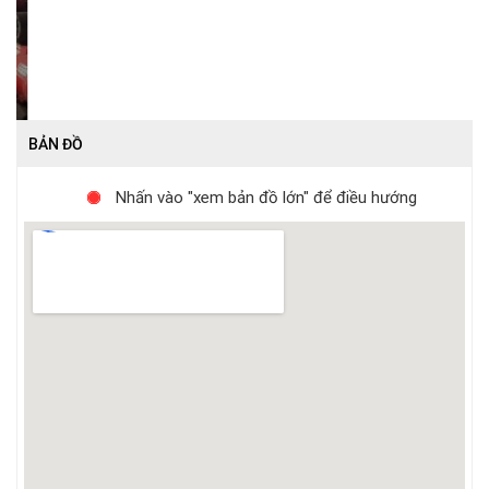
BẢN ĐỒ
Nhấn vào "xem bản đồ lớn" để điều hướng