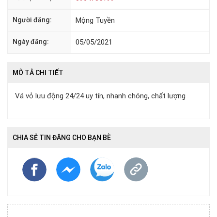
Người đăng:
Mộng Tuyền
Ngày đăng:
05/05/2021
MÔ TẢ CHI TIẾT
Vá vỏ lưu động 24/24 uy tín, nhanh chóng, chất lượng
CHIA SẺ TIN ĐĂNG CHO BẠN BÈ