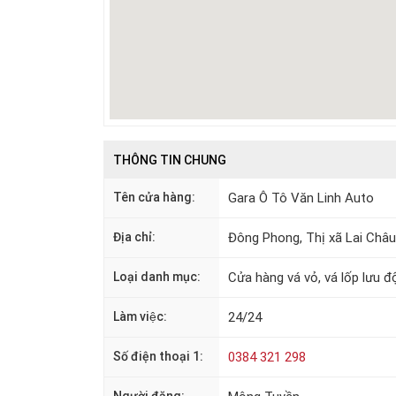
THÔNG TIN CHUNG
Tên cửa hàng:
Gara Ô Tô Văn Linh Auto
Địa chỉ:
Đông Phong, Thị xã Lai Châu
Loại danh mục:
Cửa hàng vá vỏ, vá lốp lưu đ
Làm việc:
24/24
Số điện thoại 1:
0384 321 298