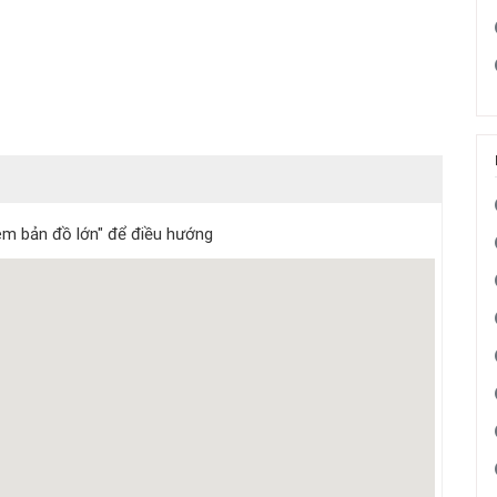
m bản đồ lớn" để điều hướng