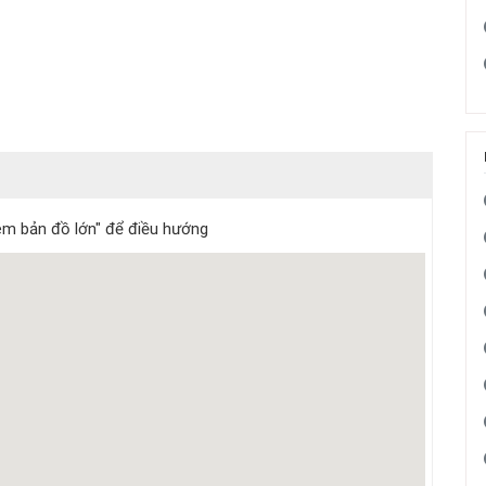
m bản đồ lớn" để điều hướng