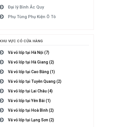
Đại lý Bình Ắc Quy
Phụ Tùng Phụ Kiện Ô Tô
KHU VỰC CÓ CỬA HÀNG
Vá vỏ lốp tại Hà Nội (7)
Vá vỏ lốp tại Hà Giang (2)
Vá vỏ lốp tại Cao Bằng (1)
Vá vỏ lốp tại Tuyên Quang (2)
Vá vỏ lốp tại Lai Châu (4)
Vá vỏ lốp tại Yên Bái (1)
Vá vỏ lốp tại Hoà Bình (2)
Vá vỏ lốp tại Lạng Sơn (2)